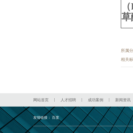
（
草
所属
相关
网站首页
人才招聘
成功案例
新闻资讯
友情链接：
百度