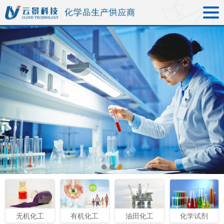
无机化工
有机化工
油田化工
化学试剂