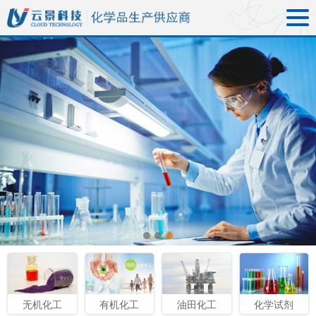
无机化工
有机化工
油田化工
化学试剂